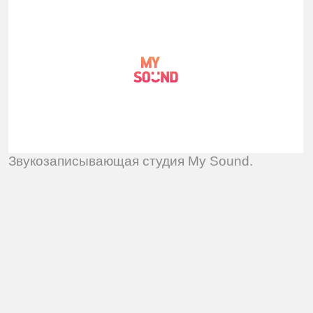
Закажите проект
Обязательное поле
Соглашаюсь с
Политикой
конфиденциальности
Соглашаюсь с
Обработкой персональных
данных