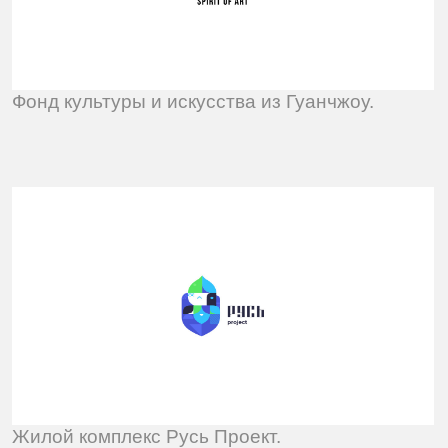
Жилой комплекс Русь Проект.