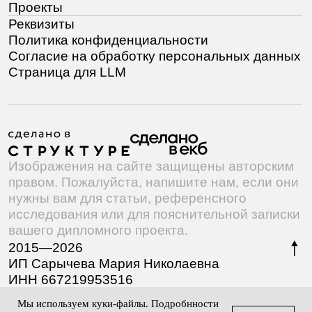
Мы используем куки-файлы. Подробнности