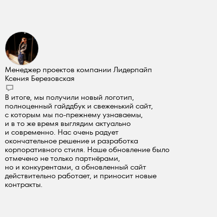
Менеджер проектов компании Лидерпайп
Ксения Березовская
В итоге, мы получили новый логотип,
полноценный гайддбук и свеженький сайт,
с которым мы по-прежнему узнаваемы,
и в то же время выглядим актуально
и современно. Нас очень радует
окончательное решение и разработка
корпоративного стиля. Наше обновление было
отмечено не только партнёрами,
но и конкурентами, а обновленный сайт
действительно работает, и приносит новые
контракты.