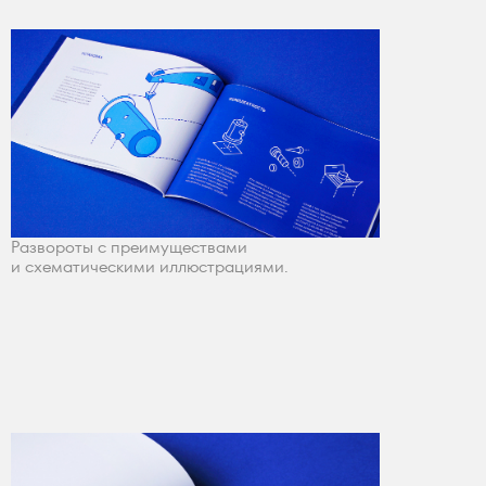
Развороты с преимуществами
и схематическими иллюстрациями.