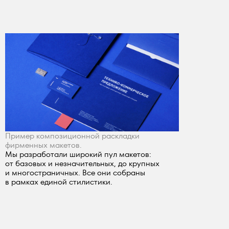
Пример композиционной раскладки
фирменных макетов.
Мы разработали широкий пул макетов:
от базовых и незначительных, до крупных
и многостраничных. Все они собраны
в рамках единой стилистики.