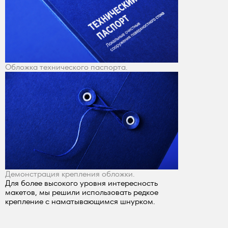
Обложка технического паспорта.
Демонстрация крепления обложки.
Для более высокого уровня интересность
макетов, мы решили использовать редкое
крепление с наматывающимся шнурком.