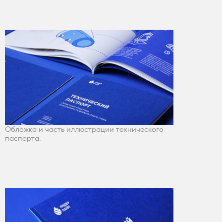
верстальную сетку.
Обложка и часть иллюстрации технического
паспорта.