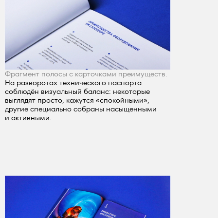
Фрагмент полосы с карточками преимуществ.
На разворотах технического паспорта
соблюдён визуальный баланс: некоторые
выглядят просто, кажутся «спокойными»,
другие специально собраны насыщенными
и активными.