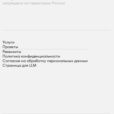
запрещена на территории России
Услуги
Проекты
Реквизиты
Политика конфиденциальности
Согласие на обработку персональных данных
Страница для LLM