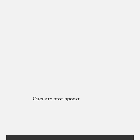
Оцените этот проект