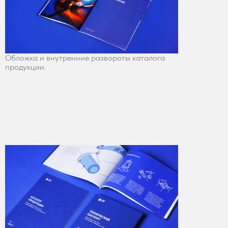
Обложка и внутренние развороты каталога
продукции.