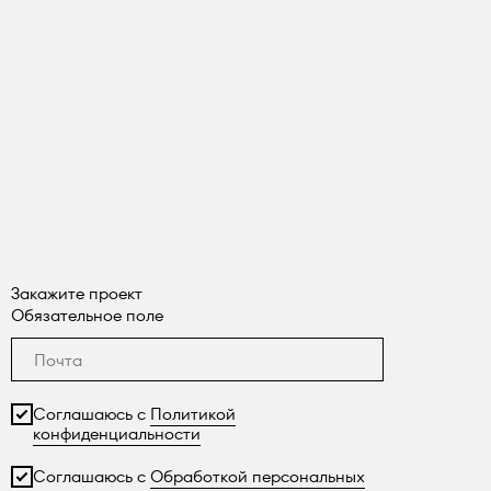
Закажите проект
Обязательное поле
Соглашаюсь с
Политикой
конфиденциальности
Соглашаюсь с
Обработкой персональных