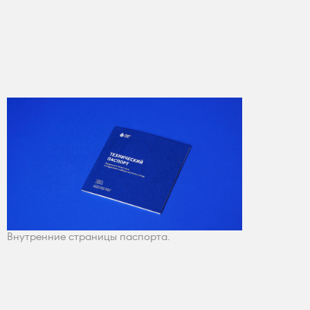
Внутренние страницы паспорта.